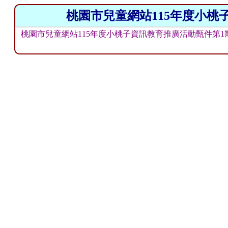
桃園市兒童網站115年度小桃
桃園市兒童網站115年度小桃子資訊教育推廣活動甄件第1